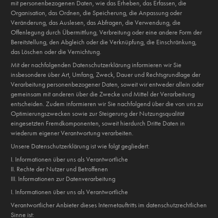
mit personenbezogenen Daten, wie das Erheben, das Erfassen, die
Organisation, das Ordnen, die Speicherung, die Anpassung oder
Veränderung, das Auslesen, das Abfragen, die Verwendung, die
Offenlegung durch Übermittlung, Verbreitung oder eine andere Form der
Bereitstellung, den Abgleich oder die Verknüpfung, die Einschränkung,
das Löschen oder die Vernichtung.
Mit der nachfolgenden Datenschutzerklärung informieren wir Sie
insbesondere über Art, Umfang, Zweck, Dauer und Rechtsgrundlage der
Verarbeitung personenbezogener Daten, soweit wir entweder allein oder
gemeinsam mit anderen über die Zwecke und Mittel der Verarbeitung
entscheiden. Zudem informieren wir Sie nachfolgend über die von uns zu
Optimierungszwecken sowie zur Steigerung der Nutzungsqualität
eingesetzten Fremdkomponenten, soweit hierdurch Dritte Daten in
wiederum eigener Verantwortung verarbeiten.
Unsere Datenschutzerklärung ist wie folgt gegliedert:
I. Informationen über uns als Verantwortliche
II. Rechte der Nutzer und Betroffenen
III. Informationen zur Datenverarbeitung
I. Informationen über uns als Verantwortliche
Verantwortlicher Anbieter dieses Internetauftritts im datenschutzrechtlichen
Sinne ist: